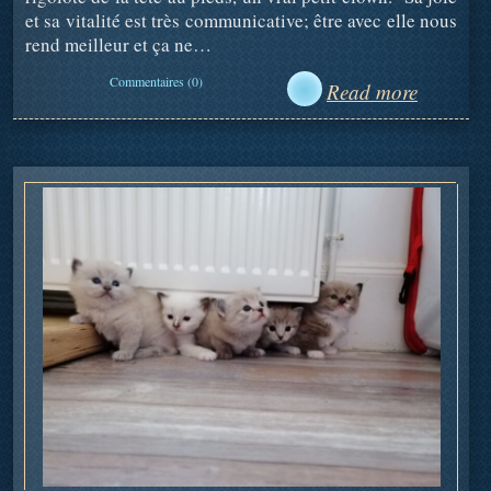
et sa vitalité est très communicative; être avec elle nous
rend meilleur et ça ne…
Commentaires (0)
Read more