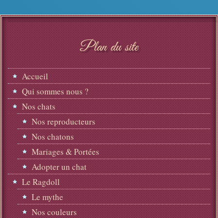
Plan du site
Accueil
Qui sommes nous ?
Nos chats
Nos reproducteurs
Nos chatons
Mariages & Portées
Adopter un chat
Le Ragdoll
Le mythe
Nos couleurs