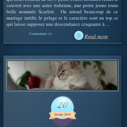
couvert avec une autre italienne, une petite jeune toute
belle nommée Scarlett. On attend beaucoup de ce
mariage inédit, le pelage et le caractère sont au top ce
qui laisse supposer une descendance craquante à…
Commentaire (1)
Read more
20
février 2019