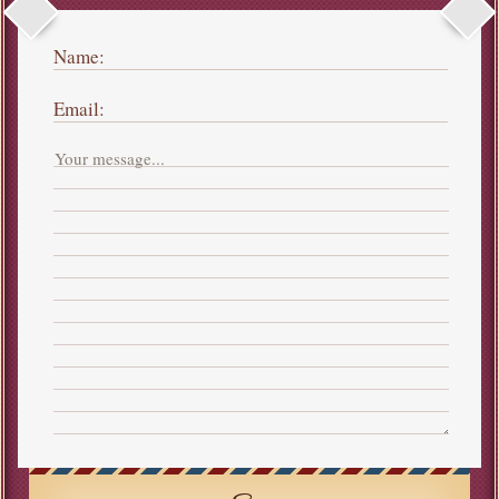
Name:
Email: