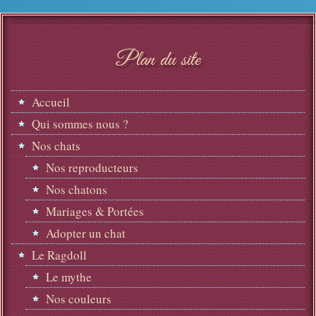
Plan du site
Accueil
Qui sommes nous ?
Nos chats
Nos reproducteurs
Nos chatons
Mariages & Portées
Adopter un chat
Le Ragdoll
Le mythe
Nos couleurs