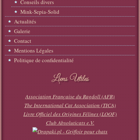
Conseils divers
Mink-Sepia-Solid
Actualités
Galerie
Contact
Mentions Légales
Politique de confidentialité
Liens Utiles
Association Française du Ragdoll (AFR)
The International Cat Association (TICA)
Livre Officiel des Origines Félines (LOOF)
Club Absoluticats e.V.