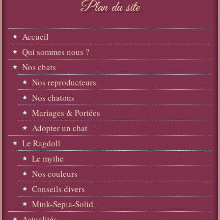
Plan du site
Accueil
Qui sommes nous ?
Nos chats
Nos reproducteurs
Nos chatons
Mariages & Portées
Adopter un chat
Le Ragdoll
Le mythe
Nos couleurs
Conseils divers
Mink-Sepia-Solid
Actualités